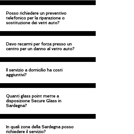
Posso richiedere un preventivo
telefonico per la riparazione o
sostituzione dei vetri auto?
Devo recarmi per forza presso un
centro per un danno al vetro auto?
Il servizio a domicilio ha costi
aggiuntivi?
Quanti glass point mette a
disposizione Secure Glass in
Sardegna?
In quali zone della Sardegna posso
richiedere il servizio?