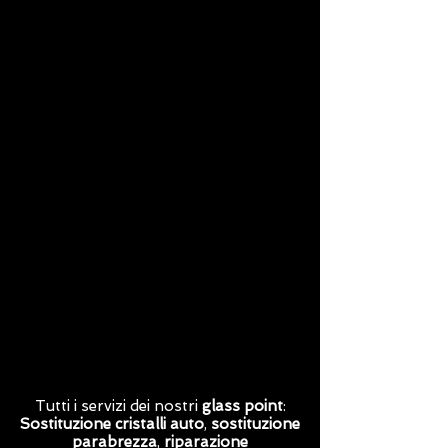
Tutti i servizi dei nostri
glass point
:
Sostituzione cristalli auto
,
sostituzione
parabrezza
,
riparazione