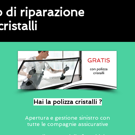
so di riparazione
ristalli
Hai la polizza cristalli ?
Apertura e gestione sinistro con
tutte le compagnie assicurative