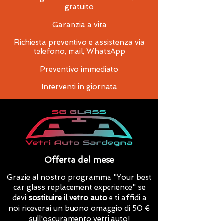
gratuito
Garanzia a vita
Richiesta preventivo e assistenza via
telefono, mail, WhatsApp
Preventivo immediato
Interventi in giornata
Offerta del mese
Grazie al nostro programma "Your best
car glass replacement experience" se
devi
sostituire il vetro auto
e ti affidi a
noi riceverai un buono omaggio di 50 €
sull'oscuramento vetri auto!