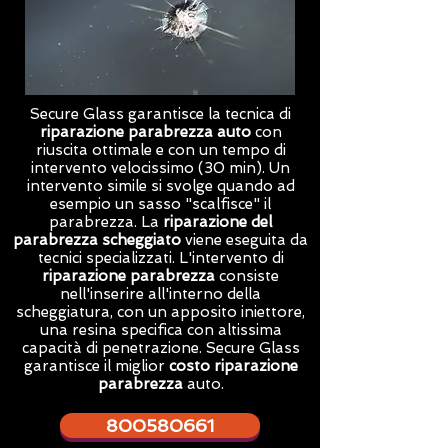
Secure Glass garantisce la tecnica di
riparazione parabrezza auto
con
riuscita ottimale e con un tempo di
intervento velocissimo (30 min). Un
intervento simile si svolge quando ad
esempio un sasso "scalfisce" il
parabrezza. La
riparazione del
parabrezza scheggiato
viene eseguita da
tecnici specializzati. L'intervento di
riparazione parabrezza
consiste
nell'inserire all'interno della
scheggiatura, con un apposito iniettore,
una resina specifica con altissima
capacità di penetrazione. Secure Glass
garantisce il miglior
costo riparazione
parabrezza
auto.
800580661