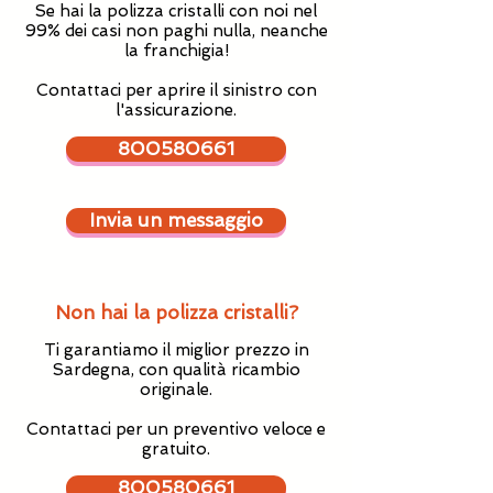
Se hai la polizza cristalli con noi nel
99% dei casi non paghi nulla, neanche
la franchigia!
Contattaci per aprire il sinistro con
l'assicurazione.
800580661
Invia un messaggio
Non hai la polizza cristalli?
Ti garantiamo il miglior prezzo in
Sardegna, con qualità ricambio
originale.
Contattaci per un preventivo veloce e
gratuito.
800580661