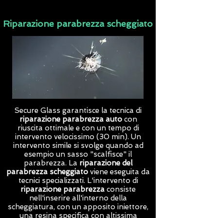
Riparazione parabrezza scheggiato
Secure Glass garantisce la tecnica di
riparazione parabrezza auto
con
riuscita ottimale e con un tempo di
intervento velocissimo (30 min). Un
intervento simile si svolge quando ad
esempio un sasso "scalfisce" il
parabrezza. La
riparazione del
parabrezza scheggiato
viene eseguita da
tecnici specializzati. L'intervento di
riparazione parabrezza
consiste
nell'inserire all'interno della
scheggiatura, con un apposito iniettore,
una resina specifica con altissima