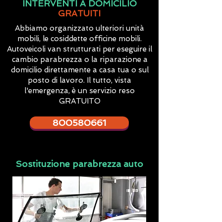
INTERVENTI A DOMICILIO
GRATUITI
Abbiamo organizzato ulteriori unità
mobili, le cosiddette officine mobili.
Autoveicoli van strutturati per eseguire il
cambio parabrezza o la riparazione a
domicilio direttamente a casa tua o sul
posto di lavoro. Il tutto, vista
l'emergenza, è un servizio reso
GRATUITO
800580661
Sostituzione parabrezza auto