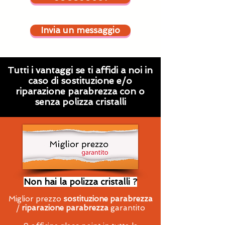
Invia un messaggio
Tutti i vantaggi se ti affidi a noi in
caso di sostituzione e/o
riparazione parabrezza con o
senza polizza cristalli
Non hai la polizza cristalli ?
Miglior prezzo
sostituzione parabrezza
/
riparazione parabrezza
garantito