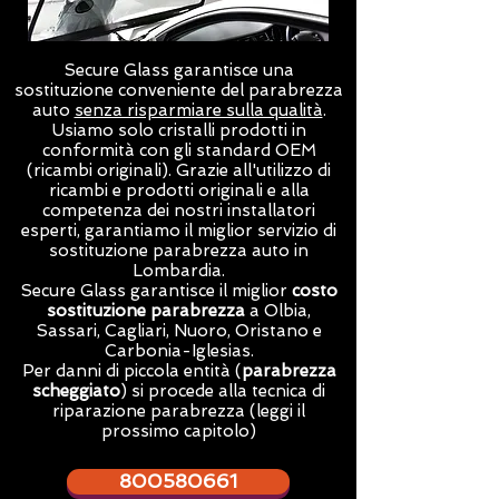
Secure Glass garantisce una
sostituzione conveniente del parabrezza
auto
senza risparmiare sulla qualità
.
Usiamo solo cristalli prodotti in
conformità con gli standard OEM
(ricambi originali). Grazie all'utilizzo di
ricambi e prodotti originali e alla
competenza dei nostri installatori
esperti, garantiamo il miglior servizio di
sostituzione parabrezza auto in
Lombardia.
Secure Glass garantisce il miglior
costo
sostituzione parabrezza
a Olbia,
Sassari, Cagliari, Nuoro, Oristano e
Carbonia-Iglesias.
Per danni di piccola entità (
parabrezza
scheggiato
) si procede alla tecnica di
riparazione parabrezza (leggi il
prossimo capitolo)
800580661