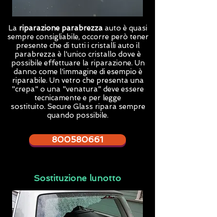
La
riparazione parabrezza
auto è quasi
sempre consigliabile, occorre però tener
presente che di tutti i cristalli auto il
parabrezza è l'unico cristallo dove è
possibile effettuare la riparazione. Un
danno come l'immagine di esempio è
riparabile. Un vetro che presenta una
"crepa" o una "venatura" deve essere
tecnicamente e per legge
sostituito.
Secure Glass ripara
sempre
quando possibile.
800580661
Sostituzione lunotto