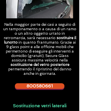
Nella maggior parte dei casi a seguito di
un tamponamento o a causa di un ramo
o un altro oggetto urtato in
retromarcia, sarà necessario
sostituire il
lunotto
in quanto frantumato. Grazie ai
9 glass point e alle officine mobili che
permettono di eseguire gli interventi a
domicilio (gratuiti),
Secure Glass
assicura massima velocità nella
sostituzione del vetro posteriore
permettendo il ripristino del danno
anche in giornata.
800580661
Sostituzione vetri laterali