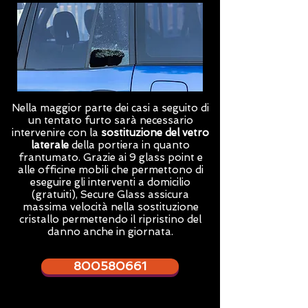
Nella maggior parte dei casi a seguito di
un tentato furto sarà necessario
intervenire con la
sostituzione del vetro
laterale
della portiera in quanto
frantumato. Grazie ai 9 glass point e
alle officine mobili che permettono di
eseguire gli interventi a domicilio
(gratuiti),
Secure Glass
assicura
massima velocità nella sostituzione
cristallo permettendo il ripristino del
danno anche in giornata.
800580661