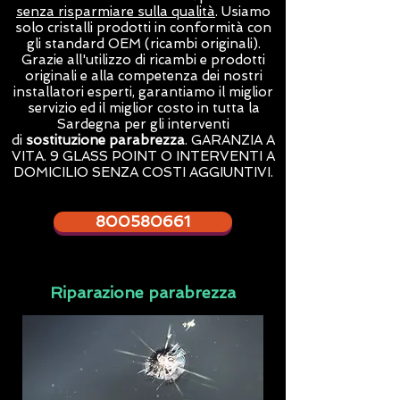
senza risparmiare sulla qualità
. Usiamo
solo cristalli prodotti in conformità con
gli standard OEM (ricambi originali).
Grazie all'utilizzo di ricambi e prodotti
originali e alla competenza dei nostri
installatori esperti, garantiamo il miglior
servizio ed il miglior costo in tutta la
Sardegna per gli interventi
di
sostituzione parabrezza
. GARANZIA A
VITA. 9 GLASS POINT O INTERVENTI A
DOMICILIO SENZA COSTI AGGIUNTIVI.
800580661
Riparazione parabrezza