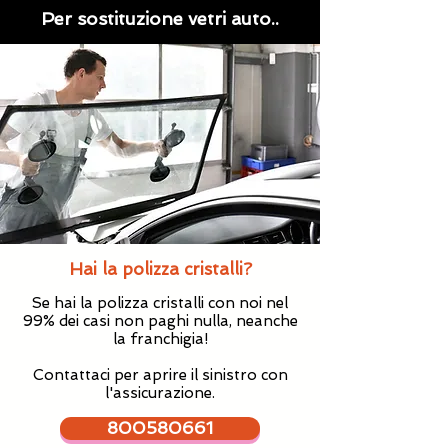
Per sostituzione vetri auto..
Hai la polizza cristalli?
Se hai la polizza cristalli con noi nel
99% dei casi non paghi nulla, neanche
la franchigia!
Contattaci per aprire il sinistro con
l'assicurazione.
800580661