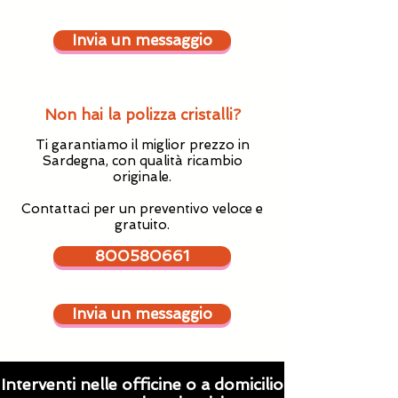
Invia un messaggio
Non hai la polizza cristalli?
Ti garantiamo il miglior prezzo in
Sardegna, con qualità ricambio
originale.
Contattaci per un preventivo veloce e
gratuito.
800580661
Invia un messaggio
Interventi nelle officine o a domicilio